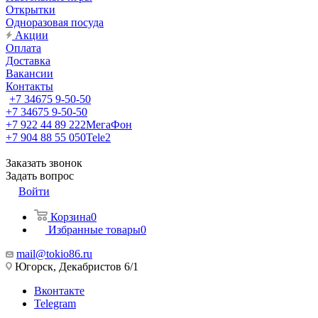
Открытки
Одноразовая посуда
Акции
Оплата
Доставка
Вакансии
Контакты
+7 34675 9-50-50
+7 34675 9-50-50
+7 922 44 89 222
МегаФон
+7 904 88 55 050
Tele2
Заказать звонок
Задать вопрос
Войти
Корзина
0
Избранные товары
0
mail@tokio86.ru
Югорск, Декабристов 6/1
Вконтакте
Telegram