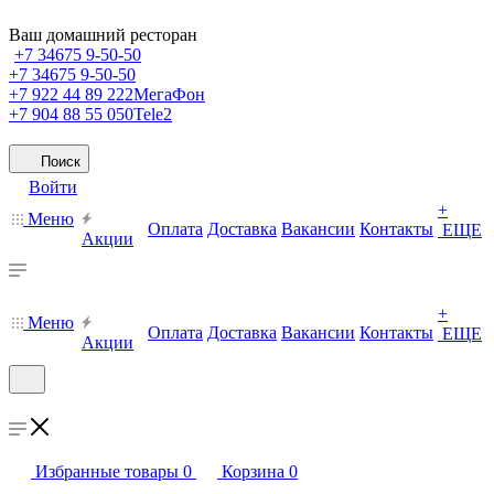
Ваш домашний ресторан
+7 34675 9-50-50
+7 34675 9-50-50
+7 922 44 89 222
МегаФон
+7 904 88 55 050
Tele2
Поиск
Войти
+
Меню
Оплата
Доставка
Вакансии
Контакты
ЕЩЕ
Акции
+
Меню
Оплата
Доставка
Вакансии
Контакты
ЕЩЕ
Акции
Избранные товары
0
Корзина
0