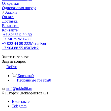
Открытки
Одноразовая посуда
Акции
Оплата
Доставка
Вакансии
Контакты
+7 34675 9-50-50
+7 34675 9-50-50
+7 922 44 89 222
МегаФон
+7 904 88 55 050
Tele2
Заказать звонок
Задать вопрос
Войти
Корзина
0
Избранные товары
0
mail@tokio86.ru
Югорск, Декабристов 6/1
Вконтакте
Telegram