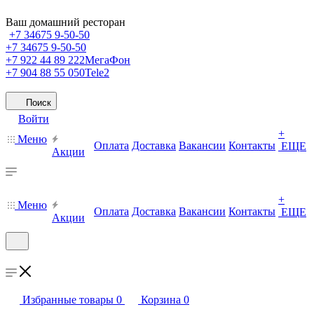
Ваш домашний ресторан
+7 34675 9-50-50
+7 34675 9-50-50
+7 922 44 89 222
МегаФон
+7 904 88 55 050
Tele2
Поиск
Войти
+
Меню
Оплата
Доставка
Вакансии
Контакты
ЕЩЕ
Акции
+
Меню
Оплата
Доставка
Вакансии
Контакты
ЕЩЕ
Акции
Избранные товары
0
Корзина
0