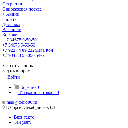
Открытки
Одноразовая посуда
Акции
Оплата
Доставка
Вакансии
Контакты
+7 34675 9-50-50
+7 34675 9-50-50
+7 922 44 89 222
МегаФон
+7 904 88 55 050
Tele2
Заказать звонок
Задать вопрос
Войти
Корзина
0
Избранные товары
0
mail@tokio86.ru
Югорск, Декабристов 6/1
Вконтакте
Telegram