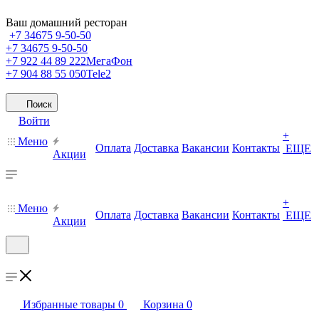
Ваш домашний ресторан
+7 34675 9-50-50
+7 34675 9-50-50
+7 922 44 89 222
МегаФон
+7 904 88 55 050
Tele2
Поиск
Войти
+
Меню
Оплата
Доставка
Вакансии
Контакты
ЕЩЕ
Акции
+
Меню
Оплата
Доставка
Вакансии
Контакты
ЕЩЕ
Акции
Избранные товары
0
Корзина
0