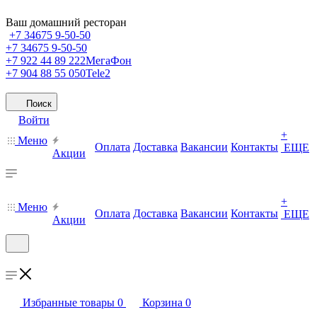
Ваш домашний ресторан
+7 34675 9-50-50
+7 34675 9-50-50
+7 922 44 89 222
МегаФон
+7 904 88 55 050
Tele2
Поиск
Войти
+
Меню
Оплата
Доставка
Вакансии
Контакты
ЕЩЕ
Акции
+
Меню
Оплата
Доставка
Вакансии
Контакты
ЕЩЕ
Акции
Избранные товары
0
Корзина
0