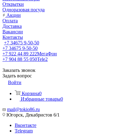
Открытки
Одноразовая посуда
Акции
Оплата
Доставка
Вакансии
Контакты
+7 34675 9-50-50
+7 34675 9-50-50
+7 922 44 89 222
МегаФон
+7 904 88 55 050
Tele2
Заказать звонок
Задать вопрос
Войти
Корзина
0
Избранные товары
0
mail@tokio86.ru
Югорск, Декабристов 6/1
Вконтакте
Telegram