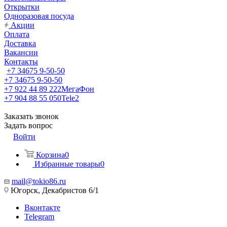
Открытки
Одноразовая посуда
Акции
Оплата
Доставка
Вакансии
Контакты
+7 34675 9-50-50
+7 34675 9-50-50
+7 922 44 89 222
МегаФон
+7 904 88 55 050
Tele2
Заказать звонок
Задать вопрос
Войти
Корзина
0
Избранные товары
0
mail@tokio86.ru
Югорск, Декабристов 6/1
Вконтакте
Telegram