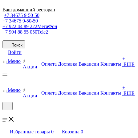
Ваш домашний ресторан
+7 34675 9-50-50
+7 34675 9-50-50
+7 922 44 89 222
МегаФон
+7 904 88 55 050
Tele2
Поиск
Войти
+
Меню
Оплата
Доставка
Вакансии
Контакты
ЕЩЕ
Акции
+
Меню
Оплата
Доставка
Вакансии
Контакты
ЕЩЕ
Акции
Избранные товары
0
Корзина
0