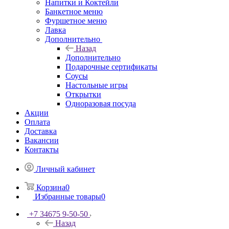
Напитки и Коктейли
Банкетное меню
Фуршетное меню
Лавка
Дополнительно
Назад
Дополнительно
Подарочные сертификаты
Соусы
Настольные игры
Открытки
Одноразовая посуда
Акции
Оплата
Доставка
Вакансии
Контакты
Личный кабинет
Корзина
0
Избранные товары
0
+7 34675 9-50-50
Назад