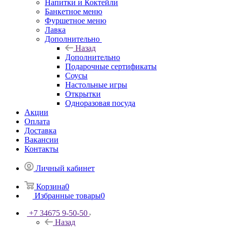
Напитки и Коктейли
Банкетное меню
Фуршетное меню
Лавка
Дополнительно
Назад
Дополнительно
Подарочные сертификаты
Соусы
Настольные игры
Открытки
Одноразовая посуда
Акции
Оплата
Доставка
Вакансии
Контакты
Личный кабинет
Корзина
0
Избранные товары
0
+7 34675 9-50-50
Назад