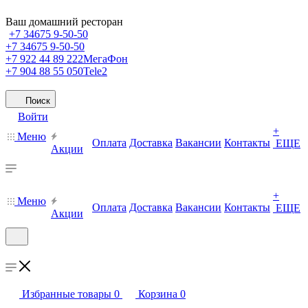
Ваш домашний ресторан
+7 34675 9-50-50
+7 34675 9-50-50
+7 922 44 89 222
МегаФон
+7 904 88 55 050
Tele2
Поиск
Войти
+
Меню
Оплата
Доставка
Вакансии
Контакты
ЕЩЕ
Акции
+
Меню
Оплата
Доставка
Вакансии
Контакты
ЕЩЕ
Акции
Избранные товары
0
Корзина
0