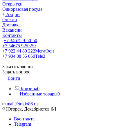
Открытки
Одноразовая посуда
Акции
Оплата
Доставка
Вакансии
Контакты
+7 34675 9-50-50
+7 34675 9-50-50
+7 922 44 89 222
МегаФон
+7 904 88 55 050
Tele2
Заказать звонок
Задать вопрос
Войти
Корзина
0
Избранные товары
0
mail@tokio86.ru
Югорск, Декабристов 6/1
Вконтакте
Telegram