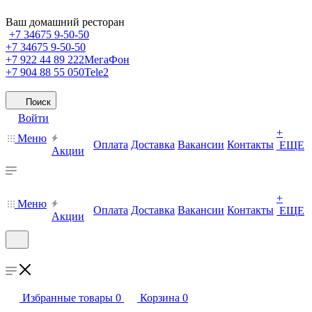
Ваш домашний ресторан
+7 34675 9-50-50
+7 34675 9-50-50
+7 922 44 89 222
МегаФон
+7 904 88 55 050
Tele2
Поиск
Войти
+
Меню
Оплата
Доставка
Вакансии
Контакты
ЕЩЕ
Акции
+
Меню
Оплата
Доставка
Вакансии
Контакты
ЕЩЕ
Акции
Избранные товары
0
Корзина
0