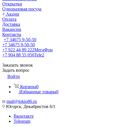
Открытки
Одноразовая посуда
Акции
Оплата
Доставка
Вакансии
Контакты
+7 34675 9-50-50
+7 34675 9-50-50
+7 922 44 89 222
МегаФон
+7 904 88 55 050
Tele2
Заказать звонок
Задать вопрос
Войти
Корзина
0
Избранные товары
0
mail@tokio86.ru
Югорск, Декабристов 6/1
Вконтакте
Telegram