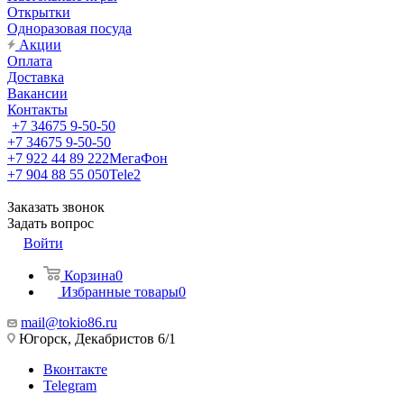
Открытки
Одноразовая посуда
Акции
Оплата
Доставка
Вакансии
Контакты
+7 34675 9-50-50
+7 34675 9-50-50
+7 922 44 89 222
МегаФон
+7 904 88 55 050
Tele2
Заказать звонок
Задать вопрос
Войти
Корзина
0
Избранные товары
0
mail@tokio86.ru
Югорск, Декабристов 6/1
Вконтакте
Telegram