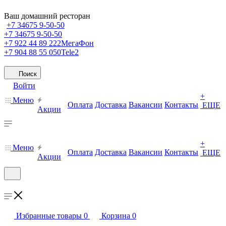
Ваш домашний ресторан
+7 34675 9-50-50
+7 34675 9-50-50
+7 922 44 89 222
МегаФон
+7 904 88 55 050
Tele2
Поиск
Войти
+
Меню
Оплата
Доставка
Вакансии
Контакты
ЕЩЕ
Акции
+
Меню
Оплата
Доставка
Вакансии
Контакты
ЕЩЕ
Акции
Избранные товары
0
Корзина
0