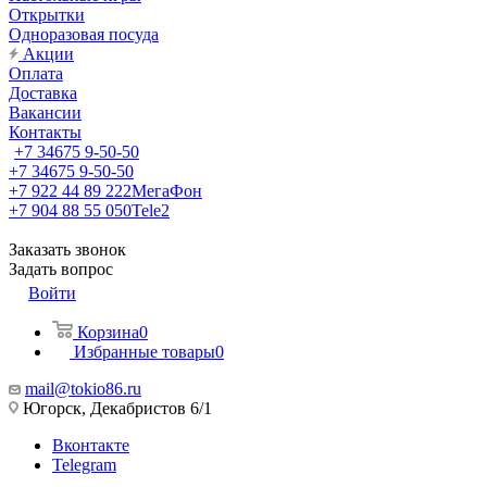
Открытки
Одноразовая посуда
Акции
Оплата
Доставка
Вакансии
Контакты
+7 34675 9-50-50
+7 34675 9-50-50
+7 922 44 89 222
МегаФон
+7 904 88 55 050
Tele2
Заказать звонок
Задать вопрос
Войти
Корзина
0
Избранные товары
0
mail@tokio86.ru
Югорск, Декабристов 6/1
Вконтакте
Telegram