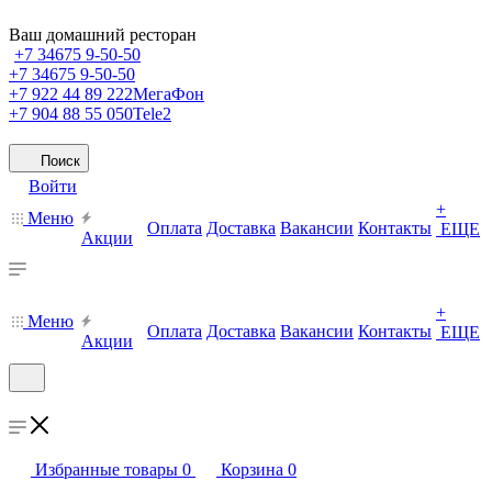
Ваш домашний ресторан
+7 34675 9-50-50
+7 34675 9-50-50
+7 922 44 89 222
МегаФон
+7 904 88 55 050
Tele2
Поиск
Войти
+
Меню
Оплата
Доставка
Вакансии
Контакты
ЕЩЕ
Акции
+
Меню
Оплата
Доставка
Вакансии
Контакты
ЕЩЕ
Акции
Избранные товары
0
Корзина
0