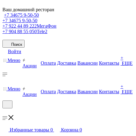
Ваш домашний ресторан
+7 34675 9-50-50
+7 34675 9-50-50
+7 922 44 89 222
МегаФон
+7 904 88 55 050
Tele2
Поиск
Войти
+
Меню
Оплата
Доставка
Вакансии
Контакты
ЕЩЕ
Акции
+
Меню
Оплата
Доставка
Вакансии
Контакты
ЕЩЕ
Акции
Избранные товары
0
Корзина
0