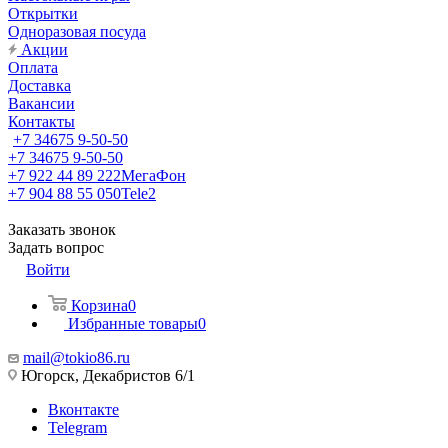
Открытки
Одноразовая посуда
Акции
Оплата
Доставка
Вакансии
Контакты
+7 34675 9-50-50
+7 34675 9-50-50
+7 922 44 89 222
МегаФон
+7 904 88 55 050
Tele2
Заказать звонок
Задать вопрос
Войти
Корзина
0
Избранные товары
0
mail@tokio86.ru
Югорск, Декабристов 6/1
Вконтакте
Telegram