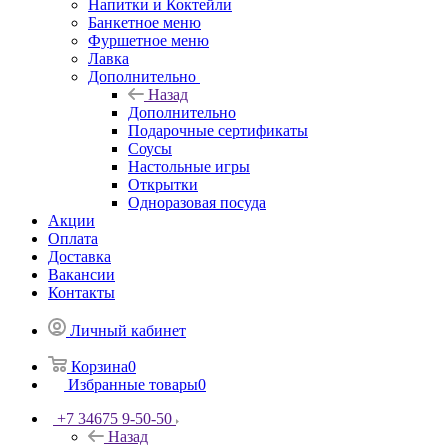
Напитки и Коктейли
Банкетное меню
Фуршетное меню
Лавка
Дополнительно
Назад
Дополнительно
Подарочные сертификаты
Соусы
Настольные игры
Открытки
Одноразовая посуда
Акции
Оплата
Доставка
Вакансии
Контакты
Личный кабинет
Корзина
0
Избранные товары
0
+7 34675 9-50-50
Назад