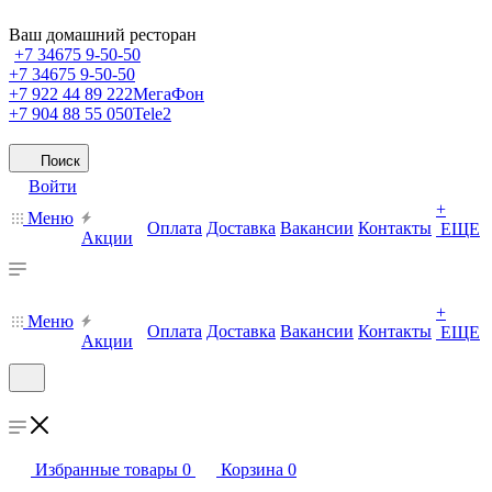
Ваш домашний ресторан
+7 34675 9-50-50
+7 34675 9-50-50
+7 922 44 89 222
МегаФон
+7 904 88 55 050
Tele2
Поиск
Войти
+
Меню
Оплата
Доставка
Вакансии
Контакты
ЕЩЕ
Акции
+
Меню
Оплата
Доставка
Вакансии
Контакты
ЕЩЕ
Акции
Избранные товары
0
Корзина
0