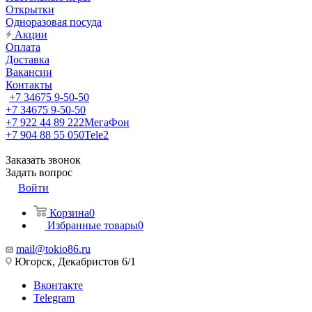
Открытки
Одноразовая посуда
Акции
Оплата
Доставка
Вакансии
Контакты
+7 34675 9-50-50
+7 34675 9-50-50
+7 922 44 89 222
МегаФон
+7 904 88 55 050
Tele2
Заказать звонок
Задать вопрос
Войти
Корзина
0
Избранные товары
0
mail@tokio86.ru
Югорск, Декабристов 6/1
Вконтакте
Telegram