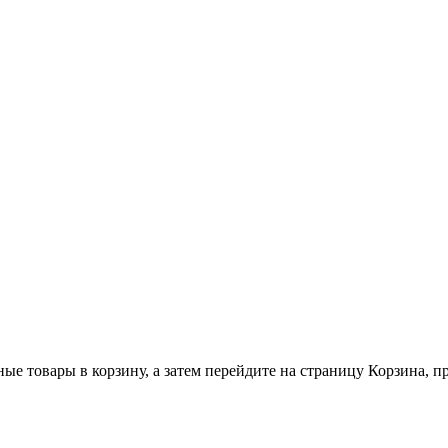
ные товары в корзину, а затем перейдите на страницу Корзина, 