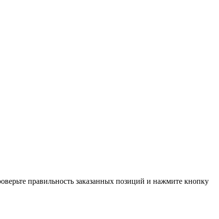
проверьте правильность заказанных позиций и нажмите кнопку