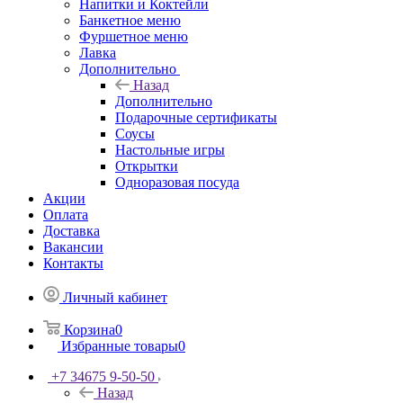
Напитки и Коктейли
Банкетное меню
Фуршетное меню
Лавка
Дополнительно
Назад
Дополнительно
Подарочные сертификаты
Соусы
Настольные игры
Открытки
Одноразовая посуда
Акции
Оплата
Доставка
Вакансии
Контакты
Личный кабинет
Корзина
0
Избранные товары
0
+7 34675 9-50-50
Назад