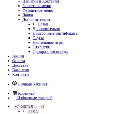
Напитки и Коктейли
Банкетное меню
Фуршетное меню
Лавка
Дополнительно
Назад
Дополнительно
Подарочные сертификаты
Соусы
Настольные игры
Открытки
Одноразовая посуда
Акции
Оплата
Доставка
Вакансии
Контакты
Личный кабинет
Корзина
0
Избранные товары
0
+7 34675 9-50-50
Назад