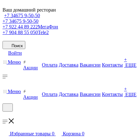
Ваш домашний ресторан
+7 34675 9-50-50
+7 34675 9-50-50
+7 922 44 89 222
МегаФон
+7 904 88 55 050
Tele2
Поиск
Войти
+
Меню
Оплата
Доставка
Вакансии
Контакты
ЕЩЕ
Акции
+
Меню
Оплата
Доставка
Вакансии
Контакты
ЕЩЕ
Акции
Избранные товары
0
Корзина
0