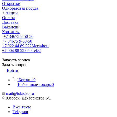
Открытки
Одноразовая посуда
Акции
Оплата
Доставка
Вакансии
Контакты
+7 34675 9-50-50
+7 34675 9-50-50
+7 922 44 89 222
МегаФон
+7 904 88 55 050
Tele2
Заказать звонок
Задать вопрос
Войти
Корзина
0
Избранные товары
0
mail@tokio86.ru
Югорск, Декабристов 6/1
Вконтакте
Telegram