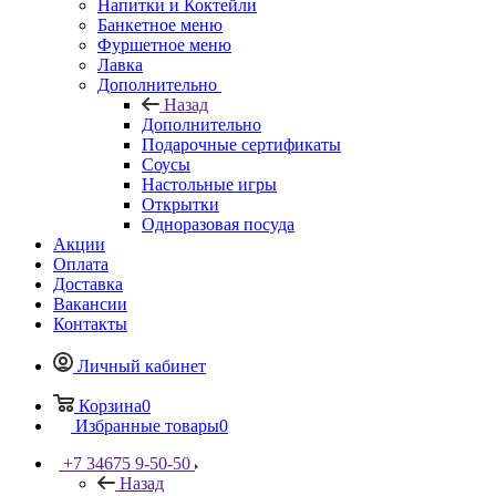
Напитки и Коктейли
Банкетное меню
Фуршетное меню
Лавка
Дополнительно
Назад
Дополнительно
Подарочные сертификаты
Соусы
Настольные игры
Открытки
Одноразовая посуда
Акции
Оплата
Доставка
Вакансии
Контакты
Личный кабинет
Корзина
0
Избранные товары
0
+7 34675 9-50-50
Назад