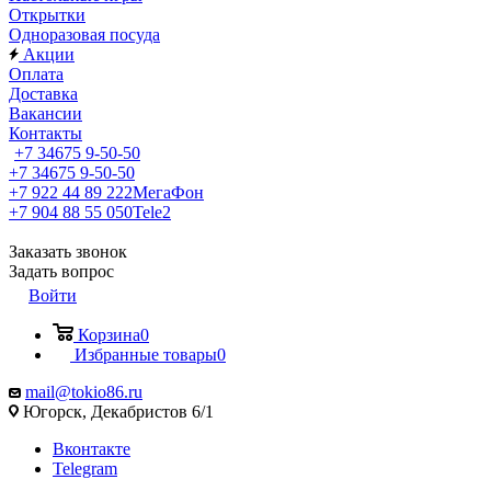
Открытки
Одноразовая посуда
Акции
Оплата
Доставка
Вакансии
Контакты
+7 34675 9-50-50
+7 34675 9-50-50
+7 922 44 89 222
МегаФон
+7 904 88 55 050
Tele2
Заказать звонок
Задать вопрос
Войти
Корзина
0
Избранные товары
0
mail@tokio86.ru
Югорск, Декабристов 6/1
Вконтакте
Telegram