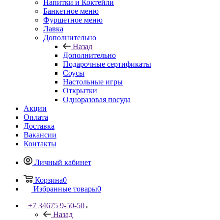
Напитки и Коктейли
Банкетное меню
Фуршетное меню
Лавка
Дополнительно
Назад
Дополнительно
Подарочные сертификаты
Соусы
Настольные игры
Открытки
Одноразовая посуда
Акции
Оплата
Доставка
Вакансии
Контакты
Личный кабинет
Корзина
0
Избранные товары
0
+7 34675 9-50-50
Назад