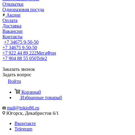
Открытки
Одноразовая посуда
Акции
Оплата
Доставка
Вакансии
Контакты
+7 34675 9-50-50
+7 34675 9-50-50
+7 922 44 89 222
МегаФон
+7 904 88 55 050
Tele2
Заказать звонок
Задать вопрос
Войти
Корзина
0
Избранные товары
0
mail@tokio86.ru
Югорск, Декабристов 6/1
Вконтакте
Telegram