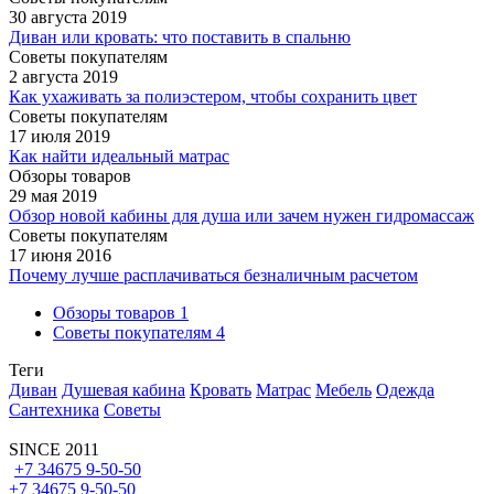
30 августа 2019
Диван или кровать: что поставить в спальню
Советы покупателям
2 августа 2019
Как ухаживать за полиэстером, чтобы сохранить цвет
Советы покупателям
17 июля 2019
Как найти идеальный матрас
Обзоры товаров
29 мая 2019
Обзор новой кабины для душа или зачем нужен гидромассаж
Советы покупателям
17 июня 2016
Почему лучше расплачиваться безналичным расчетом
Обзоры товаров
1
Советы покупателям
4
Теги
Диван
Душевая кабина
Кровать
Матрас
Мебель
Одежда
Сантехника
Советы
SINCE 2011
+7 34675 9-50-50
+7 34675 9-50-50