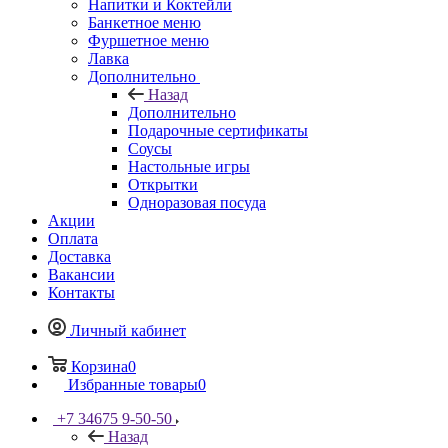
Напитки и Коктейли
Банкетное меню
Фуршетное меню
Лавка
Дополнительно
Назад
Дополнительно
Подарочные сертификаты
Соусы
Настольные игры
Открытки
Одноразовая посуда
Акции
Оплата
Доставка
Вакансии
Контакты
Личный кабинет
Корзина
0
Избранные товары
0
+7 34675 9-50-50
Назад