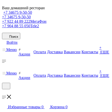
Ваш домашний ресторан
+7 34675 9-50-50
+7 34675 9-50-50
+7 922 44 89 222
МегаФон
+7 904 88 55 050
Tele2
Поиск
Войти
+
Меню
Оплата
Доставка
Вакансии
Контакты
ЕЩЕ
Акции
+
Меню
Оплата
Доставка
Вакансии
Контакты
ЕЩЕ
Акции
Избранные товары
0
Корзина
0