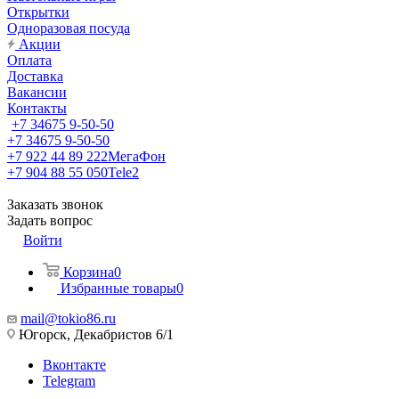
Открытки
Одноразовая посуда
Акции
Оплата
Доставка
Вакансии
Контакты
+7 34675 9-50-50
+7 34675 9-50-50
+7 922 44 89 222
МегаФон
+7 904 88 55 050
Tele2
Заказать звонок
Задать вопрос
Войти
Корзина
0
Избранные товары
0
mail@tokio86.ru
Югорск, Декабристов 6/1
Вконтакте
Telegram