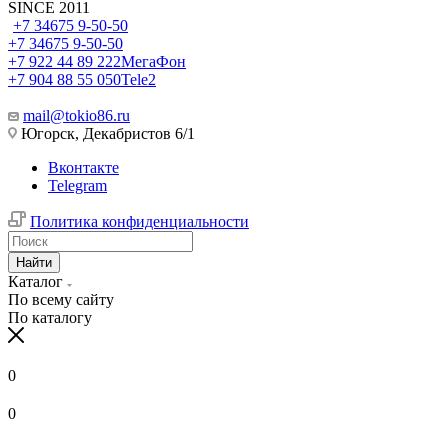
SINCE 2011
+7 34675 9-50-50
+7 34675 9-50-50
+7 922 44 89 222
МегаФон
+7 904 88 55 050
Tele2
mail@tokio86.ru
Югорск, Декабристов 6/1
Вконтакте
Telegram
Политика конфиденциальности
Найти
Каталог
По всему сайту
По каталогу
0
0