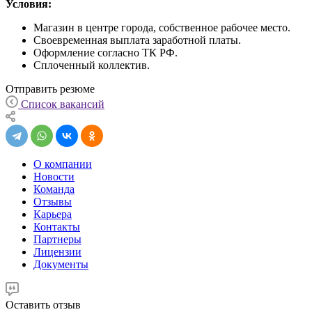
Условия:
Магазин в центре города, собственное рабочее место.
Своевременная выплата заработной платы.
Оформление согласно ТК РФ.
Сплоченный коллектив.
Отправить резюме
Список вакансий
О компании
Новости
Команда
Отзывы
Карьера
Контакты
Партнеры
Лицензии
Документы
Оставить отзыв