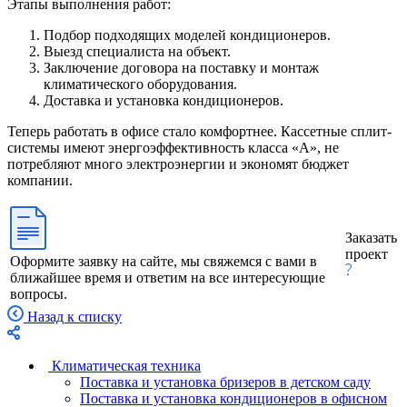
Этапы выполнения работ:
Подбор подходящих моделей кондиционеров.
Выезд специалиста на объект.
Заключение договора на поставку и монтаж
климатического оборудования.
Доставка и установка кондиционеров.
Теперь работать в офисе стало комфортнее. Кассетные сплит-
системы имеют энергоэффективность класса «А», не
потребляют много электроэнергии и экономят бюджет
компании.
Заказать
проект
Оформите заявку на сайте, мы свяжемся с вами в
ближайшее время и ответим на все интересующие
вопросы.
Назад к списку
Климатическая техника
Поставка и установка бризеров в детском саду
Поставка и установка кондиционеров в офисном