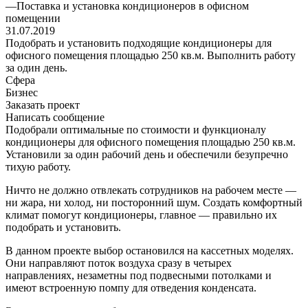
—
Поставка и установка кондиционеров в офисном
помещении
31.07.2019
Подобрать и установить подходящие кондиционеры для
офисного помещения площадью 250 кв.м. Выполнить работу
за один день.
Сфера
Бизнес
Заказать проект
Написать сообщение
Подобрали оптимальные по стоимости и функционалу
кондиционеры для офисного помещения площадью 250 кв.м.
Установили за один рабочий день и обеспечили безупречно
тихую работу.
Ничто не должно отвлекать сотрудников на рабочем месте —
ни жара, ни холод, ни посторонний шум. Создать комфортный
климат помогут кондиционеры, главное — правильно их
подобрать и установить.
В данном проекте выбор остановился на кассетных моделях.
Они направляют поток воздуха сразу в четырех
направлениях, незаметны под подвесными потолками и
имеют встроенную помпу для отведения конденсата.