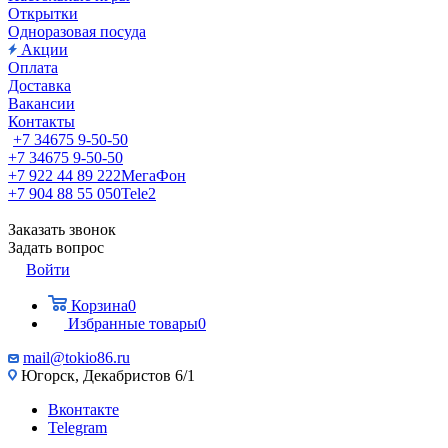
Открытки
Одноразовая посуда
Акции
Оплата
Доставка
Вакансии
Контакты
+7 34675 9-50-50
+7 34675 9-50-50
+7 922 44 89 222
МегаФон
+7 904 88 55 050
Tele2
Заказать звонок
Задать вопрос
Войти
Корзина
0
Избранные товары
0
mail@tokio86.ru
Югорск, Декабристов 6/1
Вконтакте
Telegram