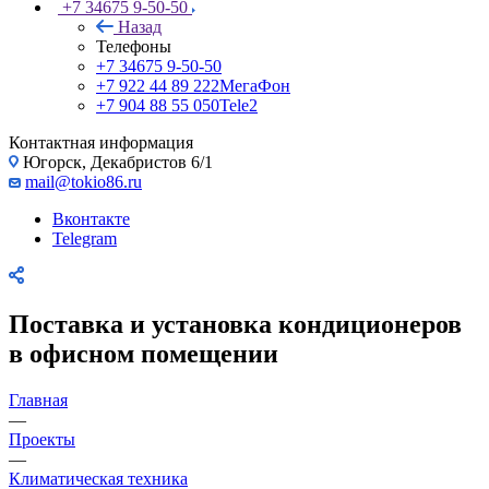
+7 34675 9-50-50
Назад
Телефоны
+7 34675 9-50-50
+7 922 44 89 222
МегаФон
+7 904 88 55 050
Tele2
Контактная информация
Югорск, Декабристов 6/1
mail@tokio86.ru
Вконтакте
Telegram
Поставка и установка кондиционеров
в офисном помещении
Главная
—
Проекты
—
Климатическая техника